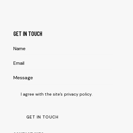
GET IN TOUCH
I agree with the site’s
privacy policy
.