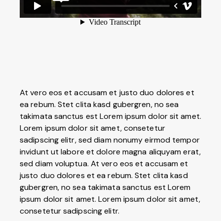
At vero eos et accusam et justo duo dolores et
ea rebum. Stet clita kasd gubergren, no sea
takimata sanctus est Lorem ipsum dolor sit amet.
Lorem ipsum dolor sit amet, consetetur
sadipscing elitr, sed diam nonumy eirmod tempor
invidunt ut labore et dolore magna aliquyam erat,
sed diam voluptua. At vero eos et accusam et
justo duo dolores et ea rebum. Stet clita kasd
gubergren, no sea takimata sanctus est Lorem
ipsum dolor sit amet. Lorem ipsum dolor sit amet,
consetetur sadipscing elitr.