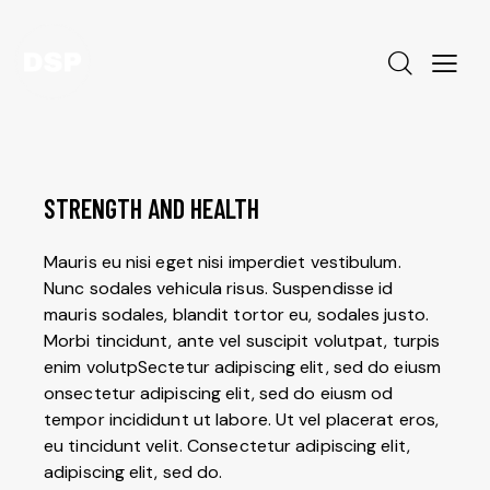
STRENGTH AND HEALTH
Mauris eu nisi eget nisi imperdiet vestibulum.
Nunc sodales vehicula risus. Suspendisse id
mauris sodales, blandit tortor eu, sodales justo.
Morbi tincidunt, ante vel suscipit volutpat, turpis
enim volutpSectetur adipiscing elit, sed do eiusm
onsectetur adipiscing elit, sed do eiusm od
tempor incididunt ut labore. Ut vel placerat eros,
eu tincidunt velit. Consectetur adipiscing elit,
adipiscing elit, sed do.