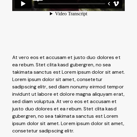
At vero eos et accusam et justo duo dolores et
ea rebum. Stet clita kasd gubergren, no sea
takimata sanctus est Lorem ipsum dolor sit amet.
Lorem ipsum dolor sit amet, consetetur
sadipscing elitr, sed diam nonumy eirmod tempor
invidunt ut labore et dolore magna aliquyam erat,
sed diam voluptua. At vero eos et accusam et
justo duo dolores et ea rebum. Stet clita kasd
gubergren, no sea takimata sanctus est Lorem
ipsum dolor sit amet. Lorem ipsum dolor sit amet,
consetetur sadipscing elitr.