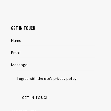
GET IN TOUCH
I agree with the site’s
privacy policy
.