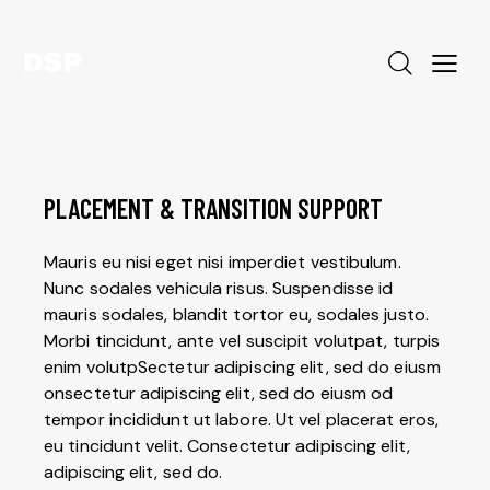
PLACEMENT & TRANSITION SUPPORT
Mauris eu nisi eget nisi imperdiet vestibulum.
Nunc sodales vehicula risus. Suspendisse id
mauris sodales, blandit tortor eu, sodales justo.
Morbi tincidunt, ante vel suscipit volutpat, turpis
enim volutpSectetur adipiscing elit, sed do eiusm
onsectetur adipiscing elit, sed do eiusm od
tempor incididunt ut labore. Ut vel placerat eros,
eu tincidunt velit. Consectetur adipiscing elit,
adipiscing elit, sed do.